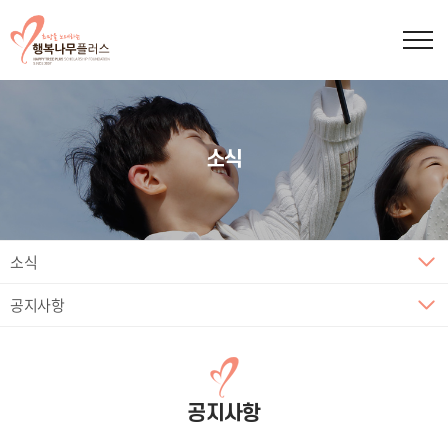
소식
소식
공지사항
공지사항