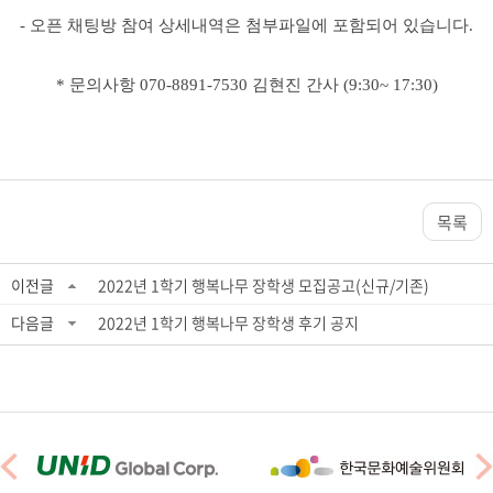
-
오픈 채팅방 참여 상세내역은 첨부파일에 포함되어 있습니다
.
*
문의사항
070-8891-7530
김현진 간사
(9:30~ 17:30)
목록
이전글
2022년 1학기 행복나무 장학생 모집공고(신규/기존)
다음글
2022년 1학기 행복나무 장학생 후기 공지